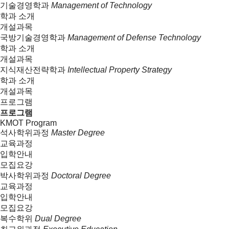
기술경영학과
Management of Technology
학과 소개
개설과목
국방기술경영학과
Management of Defense Technology
학과 소개
개설과목
지식재산전략학과
Intellectual Property Strategy
학과 소개
개설과목
프로그램
프로그램
KMOT Program
석사학위과정
Master Degree
교육과정
입학안내
모집요강
박사학위과정
Doctoral Degree
교육과정
입학안내
모집요강
복수학위
Dual Degree